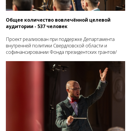
Общее количество вовлечённой целевой
аудитории - 537 человек
Проект реализован при поддержке Департамента
внутренней политики Свердловской области и
софинансировании Фонда президентских грантов/