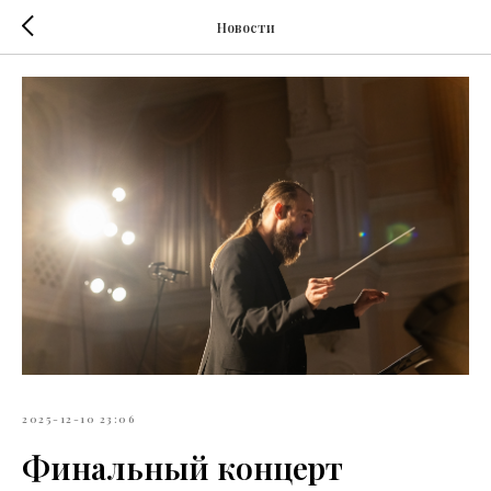
Новости
2025-12-10 23:06
Финальный концерт