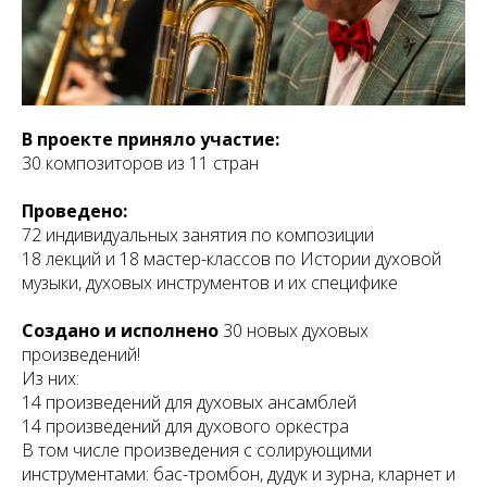
В проекте приняло участие:
30 композиторов из 11 стран
Проведено:
72 индивидуальных занятия по композиции
18 лекций и 18 мастер-классов по Истории духовой
музыки, духовых инструментов и их специфике
Создано и исполнено
30 новых духовых
произведений!
Из них:
14 произведений для духовых ансамблей
14 произведений для духового оркестра
В том числе произведения с солирующими
инструментами: бас-тромбон, дудук и зурна, кларнет и